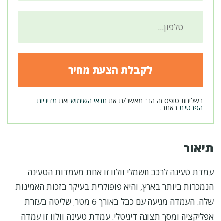
בשליחת טופס זה הנך מאשר/ת את
תנאי השימוש
ואת
מדיניות
הפרטיות
באתר.
תיאור
עמדת טעינה לרכב חשמלי וולוו זו אחת מעמדות הטעינה
הנמכרות ביותר בארץ, והיא פופולרית בעיקר בזכות האמינות
שלה. העמדה מגיעה עם כבל באורך 6 מטר, שליטה בעזרת
אפליקציה ומסך תצוגה דיגיטלי.
עמדת טעינה וולוו
זו עמדה