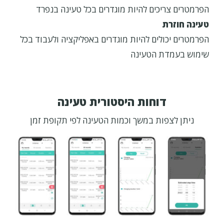
הפרמטרים צריכים להיות מוגדרים בכל טעינה בנפרד
טעינה חוזרת
הפרמטרים יכולים להיות מוגדרים באפליקציה ולעבוד בכל
שימוש בעמדת הטעינה
דוחות היסטורית טעינה
ניתן לצפות במשך וכמות הטעינה לפי תקופת זמן