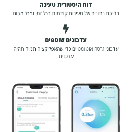
דוח היסטורית טעינה
בדיקת נתונים של טעינות קודמות בכל זמן ומכל מקום
עדכונים שוטפים
עדכוני גרסה אוטומטיים כדי שהאפליקציה תמיד תהיה
עדכנית