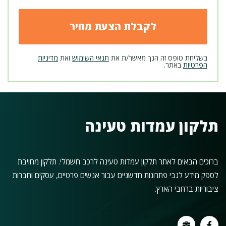
בשליחת טופס זה הנך מאשר/ת את
תנאי השימוש
ואת
מדיניות
הפרטיות
באתר.
תלקון עמדות טעינה
ברוכים הבאים לאתר תלקון עמדות טעינה לרכב חשמלי. תלקון מחויבת
לספק מידע לגבי פתרונות חדשניים עבור אנשים פרטיים, עסקים וחברות
ציבוריות ברחבי הארץ.