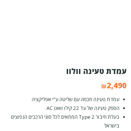
עמדת טעינה וולוו
2,490
₪
עמדת טעינה חכמה עם שליטה ע"י אפליקציה
הספק טעינה של עד 22 קילו וואט AC
בעלת חיבור Type 2 המתאים לכל סוגי הרכבים הנפוצים
בישראל