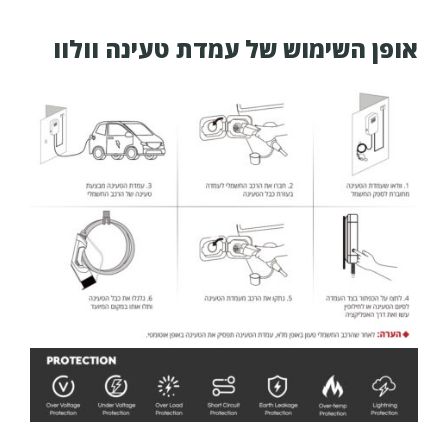
אופן השימוש של עמדת טעינה וולוו