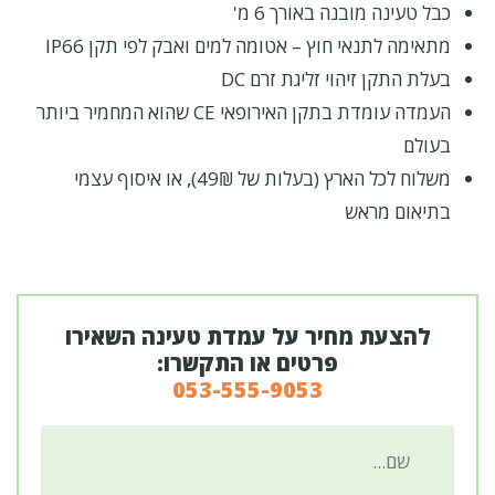
כבל טעינה מובנה באורך 6 מ'
מתאימה לתנאי חוץ – אטומה למים ואבק לפי תקן IP66
בעלת התקן זיהוי זליגת זרם DC
העמדה עומדת בתקן האירופאי CE שהוא המחמיר ביותר
בעולם
משלוח לכל הארץ (בעלות של 49₪), או איסוף עצמי
בתיאום מראש
להצעת מחיר על עמדת טעינה השאירו
פרטים או התקשרו:
053-555-9053