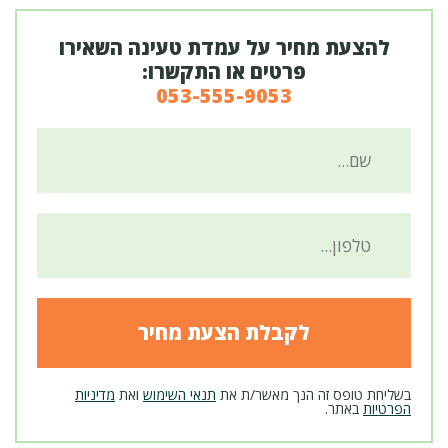
להצעת מחיר על עמדת טעינה השאירו
פרטים או התקשרו:
053-555-9053
בשליחת טופס זה הנך מאשר/ת את
תנאי השימוש
ואת
מדיניות
הפרטיות
באתר.