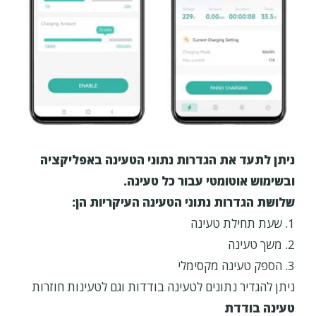
ניתן לתעד את הגדרות נתוני הטעינה באפליקציה
ובשימוש אוטומטי עבור כל טעינה.
שלושת הגדרות נתוני הטעינה העיקריות הן:
1. שעת תחילת טעינה
2. משך טעינה
3. הספק טעינה מקסימלי
ניתן להגדיר נתונים לטעינה בודדות וגם לטעינות חוזרות
טעינה בודדת