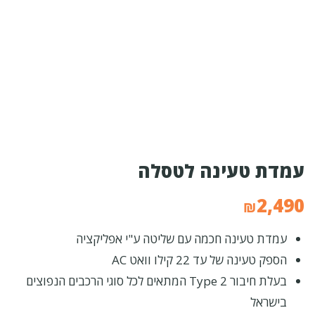
עמדת טעינה לטסלה
2,490
₪
עמדת טעינה חכמה עם שליטה ע"י אפליקציה
הספק טעינה של עד 22 קילו וואט AC
בעלת חיבור Type 2 המתאים לכל סוגי הרכבים הנפוצים
בישראל