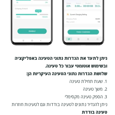
ניתן לתעד את הגדרות נתוני הטעינה באפליקציה
ובשימוש אוטומטי עבור כל טעינה.
שלושת הגדרות נתוני הטעינה העיקריות הן:
1. שעת תחילת טעינה
2. משך טעינה
3. הספק טעינה מקסימלי
ניתן להגדיר נתונים לטעינה בודדות וגם לטעינות חוזרות
טעינה בודדת