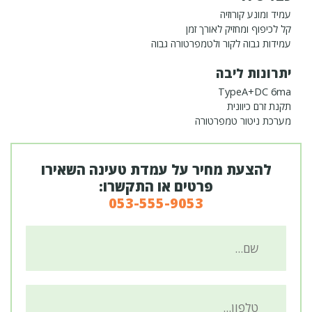
עמיד ומונע קורוזיה
קל לכיפוף ומחזיק לאורך זמן
עמידות גבוה לקור ולטמפרטורה גבוה
יתרונות ליבה
TypeA+DC 6ma
תקנת זרם כיוונית
מערכת ניטור טמפרטורה
להצעת מחיר על עמדת טעינה השאירו
פרטים או התקשרו:
053-555-9053