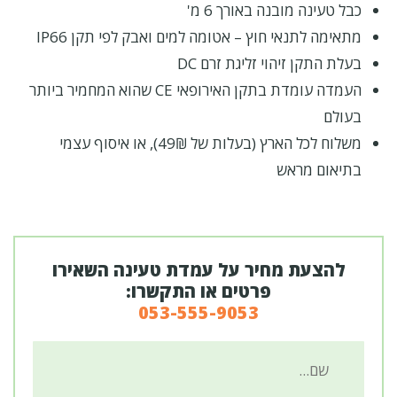
כבל טעינה מובנה באורך 6 מ'
מתאימה לתנאי חוץ – אטומה למים ואבק לפי תקן IP66
בעלת התקן זיהוי זליגת זרם DC
העמדה עומדת בתקן האירופאי CE שהוא המחמיר ביותר
בעולם
משלוח לכל הארץ (בעלות של 49₪), או איסוף עצמי
בתיאום מראש
להצעת מחיר על עמדת טעינה השאירו
פרטים או התקשרו:
053-555-9053