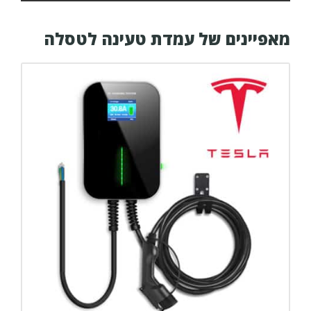
מאפיינים של עמדת טעינה לטסלה