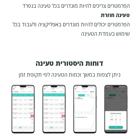
הפרמטרים צריכים להיות מוגדרים בכל טעינה בנפרד
טעינה חוזרת
הפרמטרים יכולים להיות מוגדרים באפליקציה ולעבוד בכל
שימוש בעמדת הטעינה
דוחות היסטורית טעינה
ניתן לצפות במשך וכמות הטעינה לפי תקופת זמן