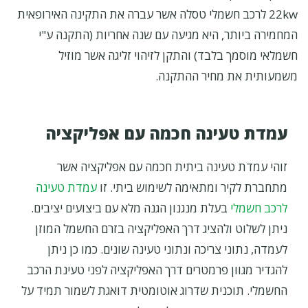
22kw לרכב חשמלי טסלה אשר עברה את התקינה האירופאית
המחמירה ביותר, היא מגיעה עם שנה אחריות (התקנה ע"י
חשמלאי מוסמך בלבד) והתקן לזיהוי זליגה אשר מוזיל
משמעותית את מחיר ההתקנה.
עמדת טעינה חכמה עם אפליקציה
זוהי עמדת טעינה ביתית חכמה עם אפליקציה אשר
מתחברת לקיר ומתאימה לשימוש ביתי. זו
עמדת טעינה
לרכב חשמלי
בעלת מנגנון הגנה מלא עם ביצועים יציבים.
ניתן לשלוט ולהציג דרך האפליקציה בזרם החשמל המוזן
לעמדה, נתוני צריכה ונתוני טעינה שונים. כמו כן ניתן
להגדיר מגוון פרמטרים דרך האפליקציה לפני טעינת הרכב
החשמלי. תוכנית שדרוג אוטומטית דואגת לשמור תמיד על