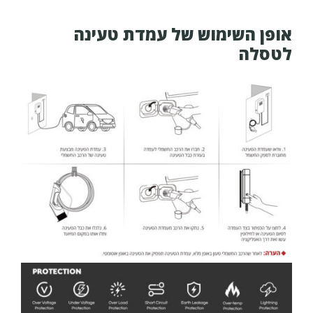
אופן השימוש של עמדת טעינה
לטסלה