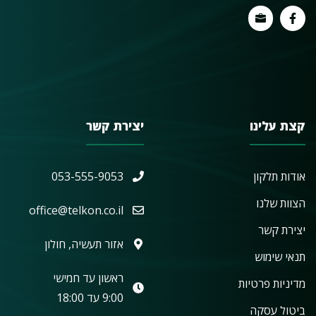
קצת עלינו
יצירת קשר
אודות תלקון
053-555-9053
הצוות שלנו
office@telkon.co.il
יצירת קשר
אזור תעשיה, חולון
תנאי שימוש
ראשון עד חמישי
מדיניות פרטיות
9:00 עד 18:00
ביטול עסקה