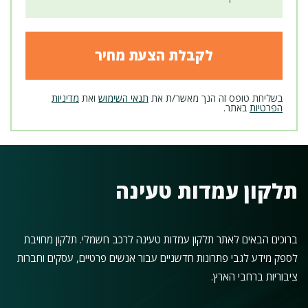
בשליחת טופס זה הנך מאשר/ת את
תנאי השימוש
ואת
מדיניות
הפרטיות
באתר.
תלקון עמדות טעינה
ברוכים הבאים לאתר תלקון עמדות טעינה לרכב חשמלי. תלקון מחויבת
לספק מידע לגבי פתרונות חדשניים עבור אנשים פרטיים, עסקים וחברות
ציבוריות ברחבי הארץ.