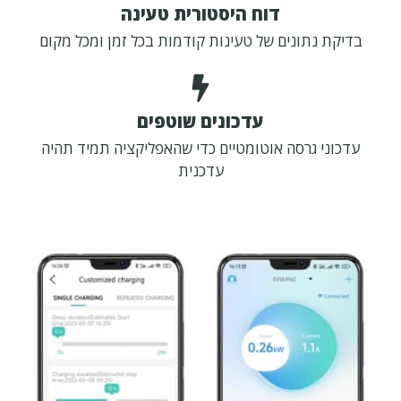
דוח היסטורית טעינה
בדיקת נתונים של טעינות קודמות בכל זמן ומכל מקום
עדכונים שוטפים
עדכוני גרסה אוטומטיים כדי שהאפליקציה תמיד תהיה
עדכנית