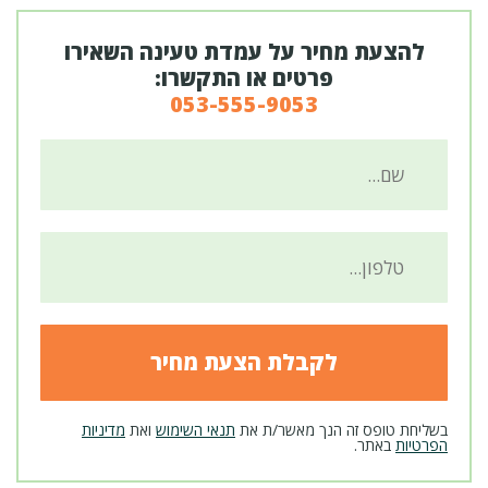
להצעת מחיר על עמדת טעינה השאירו
פרטים או התקשרו:
053-555-9053
בשליחת טופס זה הנך מאשר/ת את
תנאי השימוש
ואת
מדיניות
הפרטיות
באתר.