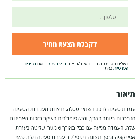
בשליחת טופס זה הנך מאשר/ת את
תנאי השימוש
ואת
מדיניות
הפרטיות
באתר.
תיאור
עמדת טעינה לרכב חשמלי טסלה
. זו אחת מעמדות הטעינה
הנמכרות ביותר בארץ, והיא פופולרית בעיקר בזכות האמינות
שלה. העמדה מגיעה עם כבל באורך 6 מטר, שליטה בעזרת
אפליקציה ומסך תצוגה דיגיטלי. זו עמדת טעינה תלת פאזי