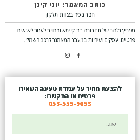
כותב המאמר: יוני קינן
חבר בכיר בצוות תלקון
מעריץ נלהב של תחבורה בת קיימא ומחויב לעזור לאנשים
פרטיים, עסקים ועיריות במעבר המאתגר לרכב חשמלי.
להצעת מחיר על עמדת טעינה השאירו
פרטים או התקשרו:
053-555-9053