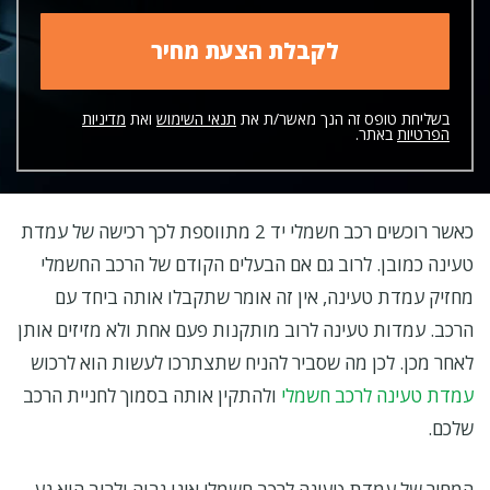
בשליחת טופס זה הנך מאשר/ת את
תנאי השימוש
ואת
מדיניות
הפרטיות
באתר.
כאשר רוכשים רכב חשמלי יד 2 מתווספת לכך רכישה של עמדת
טעינה כמובן. לרוב גם אם הבעלים הקודם של הרכב החשמלי
מחזיק עמדת טעינה, אין זה אומר שתקבלו אותה ביחד עם
הרכב. עמדות טעינה לרוב מותקנות פעם אחת ולא מזיזים אותן
לאחר מכן. לכן מה שסביר להניח שתצתרכו לעשות הוא לרכוש
עמדת טעינה לרכב חשמלי
ולהתקין אותה בסמוך לחניית הרכב
שלכם.
המחיר של עמדת טעינה לרכב חשמלי אינו גבוה ולרוב הוא נע