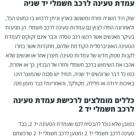
עמדת טעינה לרכב חשמלי יד שניה
שוק היד השניה פורח ומשגשג בארץ וניתן לרכוש בו כמעט הכל,
ולאחרונה החלו לצוץ גם עמדות טעינה לרכב חשמלי. הן מגיעות
בעיקר מאנשים אשר רכשו רכב טסלה וכבר אינם זקוקים לעמדת
הטעינה האוניברסלית הקודמת שלהם, מחברות אשר בחרו
לקנות סטוק חדש של עמדות טעינה מיצרן אחר או אנשים שלא
אהבו את השימוש ברכב חשמלי וחזרו אל הבנזין. כך או אחרת,
כמו כל דבר שרוכשים יד שניה, תמיד יש סכנה שהמוצר הינו
באיכות ירודה או חלילה, מקולקל, והאחריות? כבר מזמן פגה.
כללים מומלצים לרכישת עמדת טעינה
לרכב חשמלי יד 2
כמובן שלא נוכל להבטיח לכם שעמדת הטעינה יד 2, כבל
טעינה לרכב חשמלי יד 2 ומטען לרכב חשמלי יד 2 שרכשתם