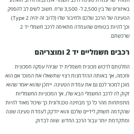
באיזורים של בין 2,500 ל- 3,500 ש"ח. חשוב לשים לב להספק
הטעינה של הרכב שלכם ולחיבור שלו (לרוב זה יהיה Type 2)
וכך להיות בטוחים שהעמדה מתאימה לרכב חשמלי יד 2
שרכשתם.
רכבים חשמליים יד 2 ומוצריהם
החלטתם לרכוש מכונית חשמלית יד שניה? עסקה חסכונית
וחכמה, אך באותה ההזדמנות רצוי שתשאלו את המוכר אם הוא
מוכן למכור לכם גם את עמדת הטעינה. ייתכן שהוא יאמר שהוא
זקוק לה לרכב החשמלי הבא שלו, אך המכוניות החשמליות
מתפתחות מהר כל כך מבחינה טכנולוגית כך שיכול מאוד להיות
שהקדמה תשחק לידיים שלכם והוא יזדקק לעמדת טעינה שונה
ומתקדמת יותר עבור הרכב החדש. שווה לבדוק.