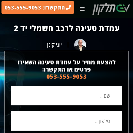
דלג
התקשרו: 053-555-9053
תפריט
תוכן
עמדת טעינה לרכב חשמלי יד 2
יוני קינן
להצעת מחיר על עמדת טעינה השאירו
פרטים או התקשרו:
053-555-9053