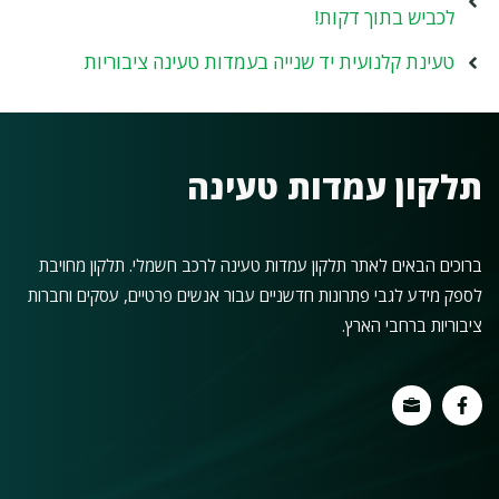
לכביש בתוך דקות!
טעינת קלנועית יד שנייה בעמדות טעינה ציבוריות
תלקון עמדות טעינה
ברוכים הבאים לאתר תלקון עמדות טעינה לרכב חשמלי. תלקון מחויבת
לספק מידע לגבי פתרונות חדשניים עבור אנשים פרטיים, עסקים וחברות
ציבוריות ברחבי הארץ.