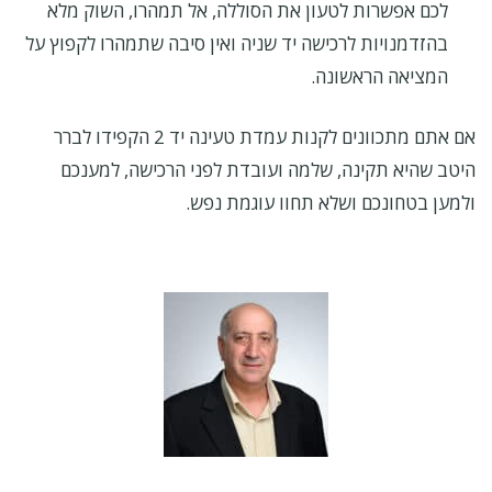
לכם אפשרות לטעון את הסוללה, אל תמהרו, השוק מלא
בהזדמנויות לרכישה יד שניה ואין סיבה שתמהרו לקפוץ על
המציאה הראשונה.
אם אתם מתכוונים לקנות עמדת טעינה יד 2 הקפידו לברר
היטב שהיא תקינה, שלמה ועובדת לפני הרכישה, למענכם
ולמען בטחונכם ושלא תחוו עוגמת נפש.