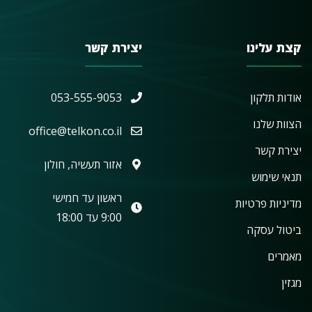
קצת עלינו
יצירת קשר
אודות תלקון
053-555-9053
הצוות שלנו
office@telkon.co.il
יצירת קשר
אזור תעשיה, חולון
תנאי שימוש
ראשון עד חמישי
מדיניות פרטיות
9:00 עד 18:00
ביטול עסקה
מאמרים
מגזין