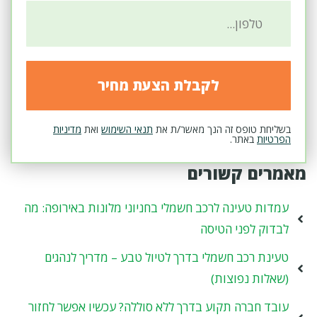
בשליחת טופס זה הנך מאשר/ת את
תנאי השימוש
ואת
מדיניות
הפרטיות
באתר.
מאמרים קשורים
עמדות טעינה לרכב חשמלי בחניוני מלונות באירופה: מה
לבדוק לפני הטיסה
טעינת רכב חשמלי בדרך לטיול טבע – מדריך לנהגים
(שאלות נפוצות)
עובד חברה תקוע בדרך ללא סוללה? עכשיו אפשר לחזור