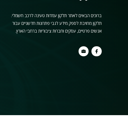
ברוכים הבאים לאתר תלקון עמדות טעינה לרכב חשמלי.
תלקון מחויבת לספק מידע לגבי פתרונות חדשניים עבור
אנשים פרטיים, עסקים וחברות ציבוריות ברחבי הארץ.