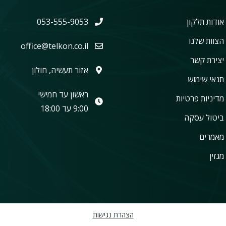
אודות תלקון
053-555-9053
הצוות שלנו
office@telkon.co.il
יצירת קשר
אזור תעשיה, חולון
תנאי שימוש
ראשון עד חמישי
מדיניות פרטיות
9:00 עד 18:00
ביטול עסקה
מאמרים
מגזין
הצהרת נגישות