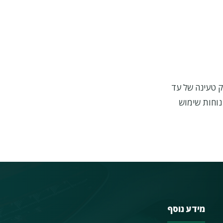
 מטר נוח לשימוש עם הספק טעינה של עד
מספק נוחות שימוש
מידע נוסף