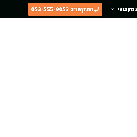
התקשרו: 053-555-9053
 מקצועי