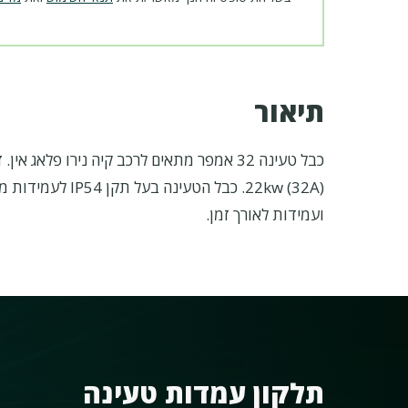
תיאור
כבל טעינה 32 אמפר מתאים
22kw (32A). כבל
ועמידות לאורך זמן.
תלקון עמדות טעינה