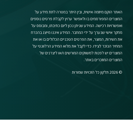
האתר הוקם מיוזמה אישית, ובין היתר במטרה לתת מידע על
המוצרים המפורסמים בו ולאפשר ערוץ לקבלת פרטים נוספים
ואפשרויות רכישה. המידע שניתן נכון ליום כתיבתו, ומבוסס על
מחקר אישי שנערך על ידי המחבר. המידע איננו מייצג בהכרח
את השירות, המוצר, את הפרטים הטכניים הכלולים בו או את
המחיר הנזכר לצידו. כדי לקבל את מלוא המידע הרלוונטי על
המוצרים יש לפנות למשווקים המורשים ו/או ליצרנים של
המוצרים המוזכרים באתר.
© 2026 תלקון כל הזכויות שמורות