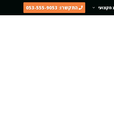
התקשרו: 053-555-9053
 מקצועי