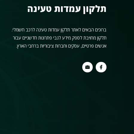
תלקון עמדות טעינה
ברוכים הבאים לאתר תלקון עמדות טעינה לרכב חשמלי.
תלקון מחויבת לספק מידע לגבי פתרונות חדשניים עבור
אנשים פרטיים, עסקים וחברות ציבוריות ברחבי הארץ.