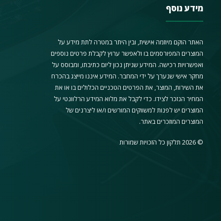
מידע נוסף
האתר הוקם מיוזמה אישית, ובין היתר במטרה לתת מידע על
המוצרים המפורסמים בו ולאפשר ערוץ לקבלת פרטים נוספים
ואפשרויות רכישה. המידע שניתן נכון ליום כתיבתו, ומבוסס על
מחקר אישי שנערך על ידי המחבר. המידע איננו מייצג בהכרח
את השירות, המוצר, את הפרטים הטכניים הכלולים בו או את
המחיר הנזכר לצידו. כדי לקבל את מלוא המידע הרלוונטי על
המוצרים יש לפנות למשווקים המורשים ו/או ליצרנים של
המוצרים המוזכרים באתר.
© 2026 תלקון כל הזכויות שמורות