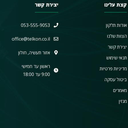
קצת עלינו
יצירת קשר
אודות תלקון
053-555-9053
הצוות שלנו
office@telkon.co.il
יצירת קשר
אזור תעשיה, חולון
תנאי שימוש
ראשון עד חמישי
מדיניות פרטיות
9:00 עד 18:00
ביטול עסקה
מאמרים
מגזין