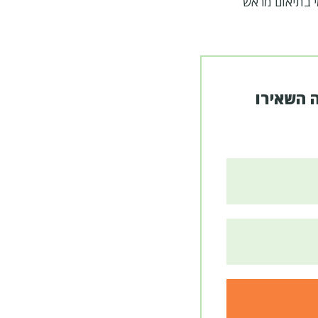
 השאירו