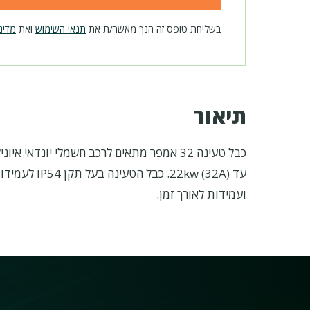
בשליחת טופס זה הנך מאשר/ת את
תנאי השימוש
ואת
מדינ
תיאור
כבל טעינה 32 אמפר מתאים
עד 2kw (32A
ועמידות לאורך זמן.